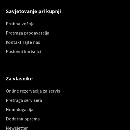
Savjetovanje pri kupnji
Probna vožnja
Pretraga prodavatelja
Kontaktirajte nas
Poslovni korisnici
Za vlasnike
Online rezervacija za servis
Pretraga servisera
Homologacija
Dodatna oprema
Newsletter