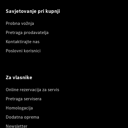
Savjetovanje pri kupnji
Probna vožnja
Pretraga prodavatelja
Kontaktirajte nas
Poslovni korisnici
Za vlasnike
Online rezervacija za servis
Pretraga servisera
Homologacija
Dodatna oprema
Newsletter