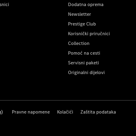
snici
Dodatna oprema
Newsletter
Prestige Club
Korisnički priručnici
Collection
Pomoć na cesti
Servisni paketi
Originalni dijelovi
m)
Pravne napomene
Kolačići
Zaštita podataka