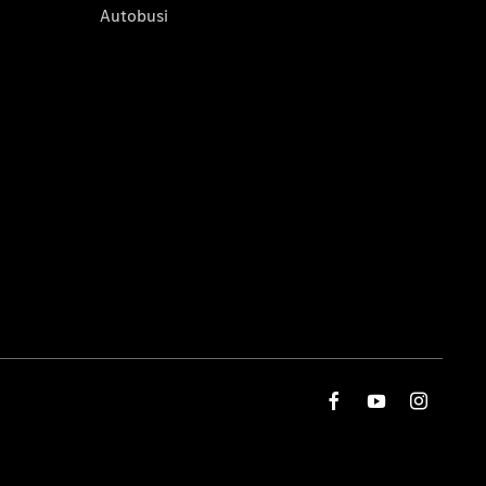
Autobusi