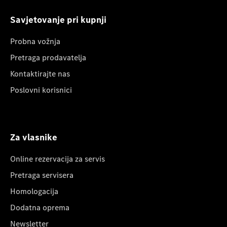
Savjetovanje pri kupnji
Probna vožnja
Pretraga prodavatelja
Kontaktirajte nas
Poslovni korisnici
Za vlasnike
Online rezervacija za servis
Pretraga servisera
Homologacija
Dodatna oprema
Newsletter