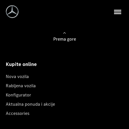
Prema gore
Kupite online
Nova vozila
Rabljena vozila
Konfigurator
Aktualna ponuda i akcije
Accessories