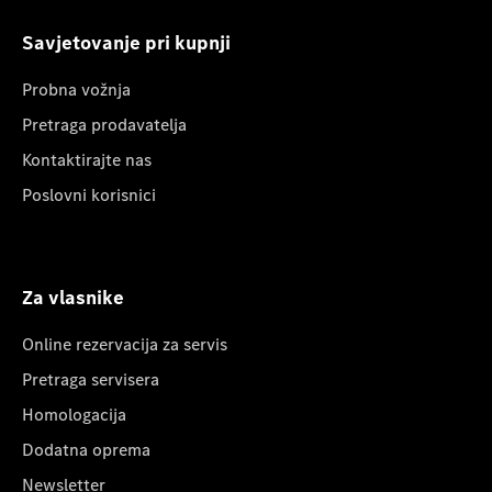
Savjetovanje pri kupnji
Probna vožnja
Pretraga prodavatelja
Kontaktirajte nas
Poslovni korisnici
Za vlasnike
Online rezervacija za servis
Pretraga servisera
Homologacija
Dodatna oprema
Newsletter