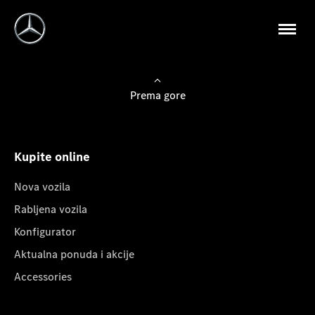
Prema gore
Kupite online
Nova vozila
Rabljena vozila
Konfigurator
Aktualna ponuda i akcije
Accessories