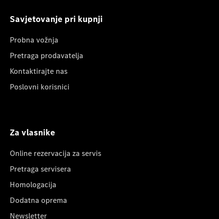
Savjetovanje pri kupnji
Probna vožnja
Pretraga prodavatelja
Kontaktirajte nas
Poslovni korisnici
Za vlasnike
Online rezervacija za servis
Pretraga servisera
Homologacija
Dodatna oprema
Newsletter