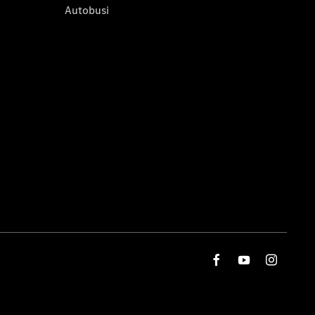
Autobusi