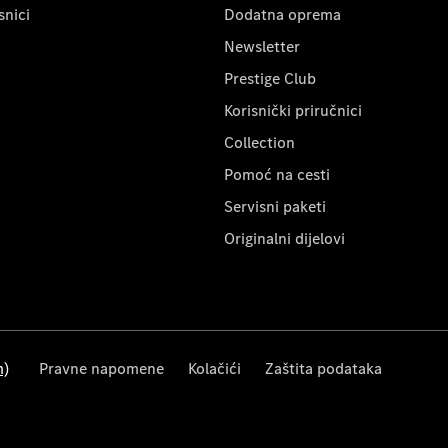
snici
Dodatna oprema
Newsletter
Prestige Club
Korisnički priručnici
Collection
Pomoć na cesti
Servisni paketi
Originalni dijelovi
m)
Pravne napomene
Kolačići
Zaštita podataka