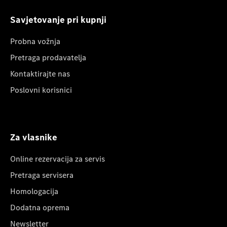
Savjetovanje pri kupnji
Probna vožnja
Pretraga prodavatelja
Kontaktirajte nas
Poslovni korisnici
Za vlasnike
Online rezervacija za servis
Pretraga servisera
Homologacija
Dodatna oprema
Newsletter