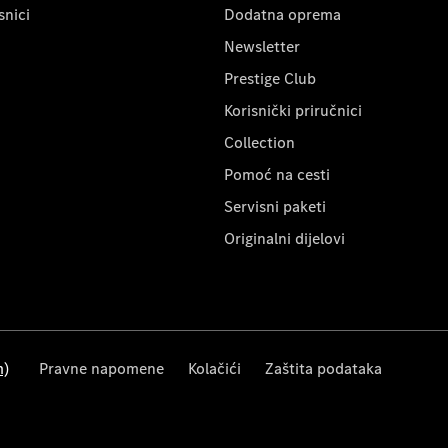
snici
Dodatna oprema
Newsletter
Prestige Club
Korisnički priručnici
Collection
Pomoć na cesti
Servisni paketi
Originalni dijelovi
m)
Pravne napomene
Kolačići
Zaštita podataka