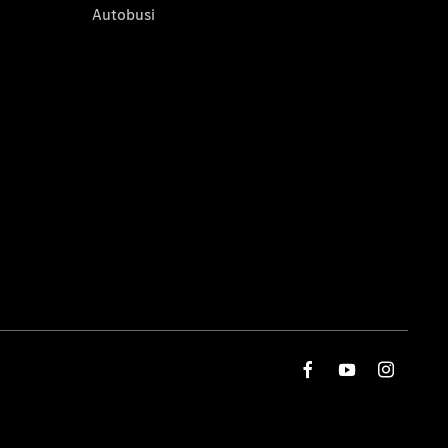
Autobusi