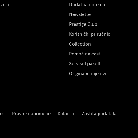
snici
Dodatna oprema
Newsletter
Prestige Club
Korisnički priručnici
Collection
Pomoć na cesti
Servisni paketi
Originalni dijelovi
m)
Pravne napomene
Kolačići
Zaštita podataka