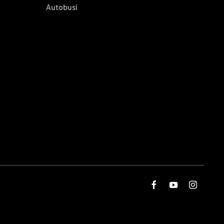
Autobusi