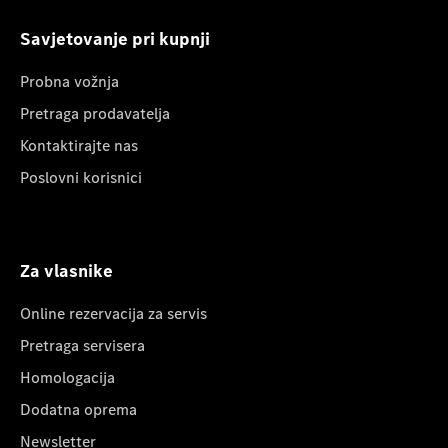
Savjetovanje pri kupnji
Probna vožnja
Pretraga prodavatelja
Kontaktirajte nas
Poslovni korisnici
Za vlasnike
Online rezervacija za servis
Pretraga servisera
Homologacija
Dodatna oprema
Newsletter