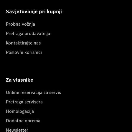
Savjetovanje pri kupnji
Probna vožnja
Pretraga prodavatelja
Kontaktirajte nas
Poslovni korisnici
Za vlasnike
Online rezervacija za servis
Pretraga servisera
Homologacija
Dodatna oprema
Newsletter