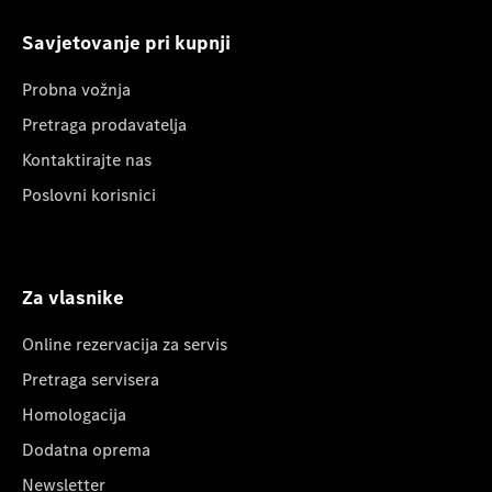
Savjetovanje pri kupnji
Probna vožnja
Pretraga prodavatelja
Kontaktirajte nas
Poslovni korisnici
Za vlasnike
Online rezervacija za servis
Pretraga servisera
Homologacija
Dodatna oprema
Newsletter