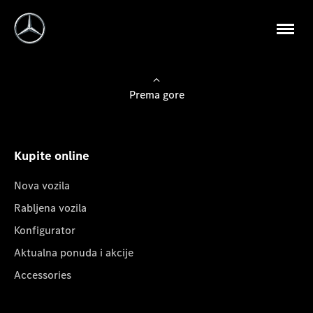
Prema gore
Kupite online
Nova vozila
Rabljena vozila
Konfigurator
Aktualna ponuda i akcije
Accessories