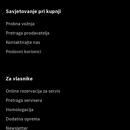
Savjetovanje pri kupnji
Probna vožnja
Pretraga prodavatelja
Kontaktirajte nas
Poslovni korisnici
Za vlasnike
Online rezervacija za servis
Pretraga servisera
Homologacija
Dodatna oprema
Newsletter