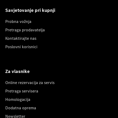
Savjetovanje pri kupnji
Probna vožnja
Pretraga prodavatelja
Kontaktirajte nas
Poslovni korisnici
Za vlasnike
Online rezervacija za servis
Pretraga servisera
Homologacija
Dodatna oprema
Newsletter