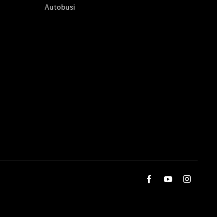
Autobusi