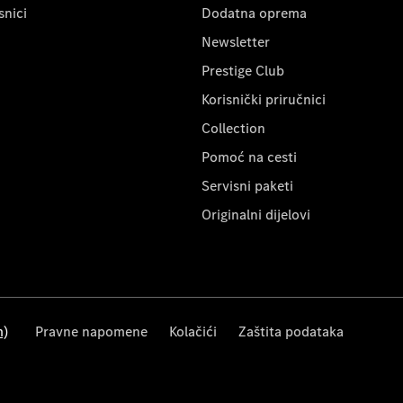
snici
Dodatna oprema
Newsletter
Prestige Club
Korisnički priručnici
Collection
Pomoć na cesti
Servisni paketi
Originalni dijelovi
m)
Pravne napomene
Kolačići
Zaštita podataka