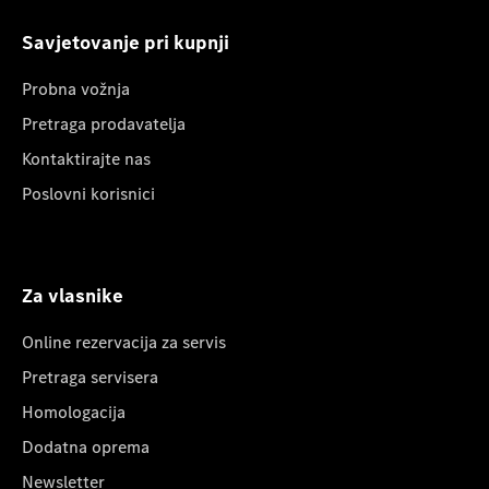
Savjetovanje pri kupnji
Probna vožnja
Pretraga prodavatelja
Kontaktirajte nas
Poslovni korisnici
Za vlasnike
Online rezervacija za servis
Pretraga servisera
Homologacija
Dodatna oprema
Newsletter