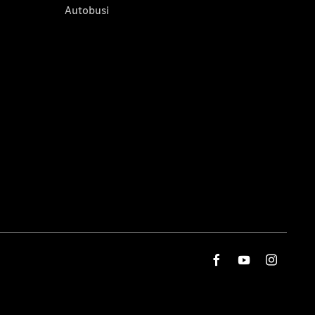
Autobusi