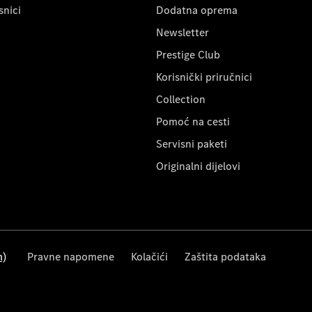
snici
Dodatna oprema
Newsletter
Prestige Club
Korisnički priručnici
Collection
Pomoć na cesti
Servisni paketi
Originalni dijelovi
m)
Pravne napomene
Kolačići
Zaštita podataka