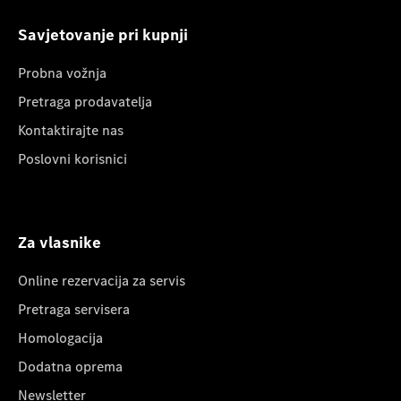
Savjetovanje pri kupnji
Probna vožnja
Pretraga prodavatelja
Kontaktirajte nas
Poslovni korisnici
Za vlasnike
Online rezervacija za servis
Pretraga servisera
Homologacija
Dodatna oprema
Newsletter