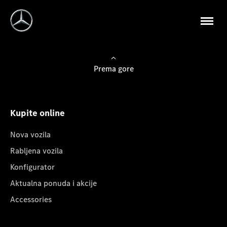
Prema gore
Kupite online
Nova vozila
Rabljena vozila
Konfigurator
Aktualna ponuda i akcije
Accessories