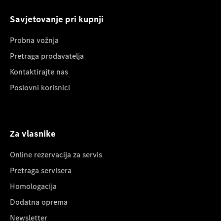
Savjetovanje pri kupnji
Probna vožnja
Pretraga prodavatelja
Kontaktirajte nas
Poslovni korisnici
Za vlasnike
Online rezervacija za servis
Pretraga servisera
Homologacija
Dodatna oprema
Newsletter