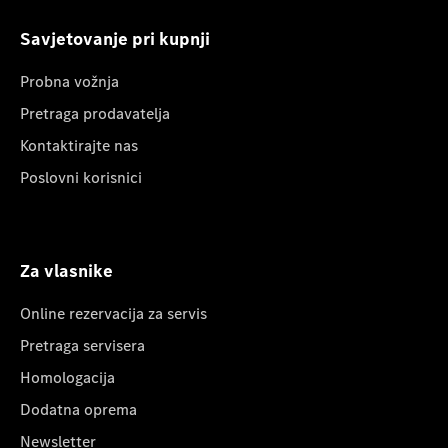
Savjetovanje pri kupnji
Probna vožnja
Pretraga prodavatelja
Kontaktirajte nas
Poslovni korisnici
Za vlasnike
Online rezervacija za servis
Pretraga servisera
Homologacija
Dodatna oprema
Newsletter