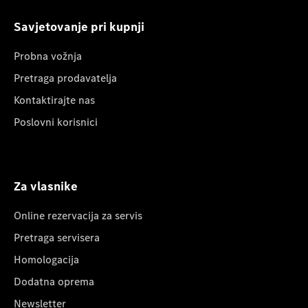
Savjetovanje pri kupnji
Probna vožnja
Pretraga prodavatelja
Kontaktirajte nas
Poslovni korisnici
Za vlasnike
Online rezervacija za servis
Pretraga servisera
Homologacija
Dodatna oprema
Newsletter