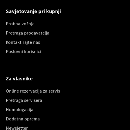
Savjetovanje pri kupnji
Probna vožnja
Pretraga prodavatelja
Kontaktirajte nas
Poslovni korisnici
Za vlasnike
Online rezervacija za servis
Pretraga servisera
Homologacija
Dodatna oprema
Newsletter