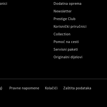
snici
Dodatna oprema
Newsletter
Prestige Club
Korisnički priručnici
Collection
Pomoć na cesti
Servisni paketi
Originalni dijelovi
m)
Pravne napomene
Kolačići
Zaštita podataka