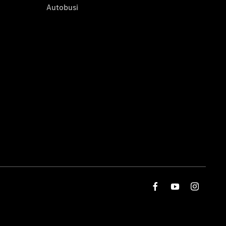
Autobusi