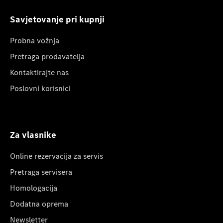
Savjetovanje pri kupnji
Probna vožnja
Pretraga prodavatelja
Kontaktirajte nas
Poslovni korisnici
Za vlasnike
Online rezervacija za servis
Pretraga servisera
Homologacija
Dodatna oprema
Newsletter