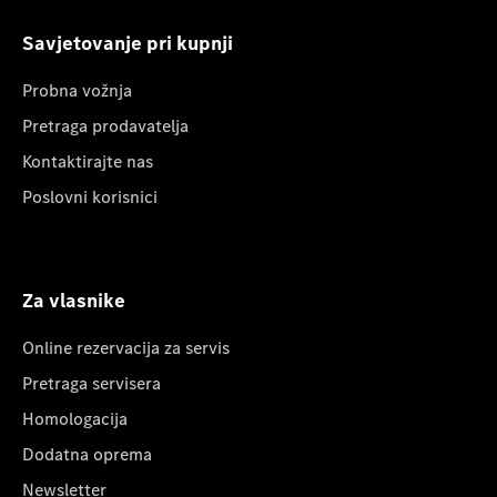
Savjetovanje pri kupnji
Probna vožnja
Pretraga prodavatelja
Kontaktirajte nas
Poslovni korisnici
Za vlasnike
Online rezervacija za servis
Pretraga servisera
Homologacija
Dodatna oprema
Newsletter