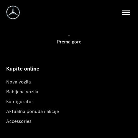
Prema gore
Kupite online
Nova vozila
Rabljena vozila
Konfigurator
Aktualna ponuda i akcije
Accessories