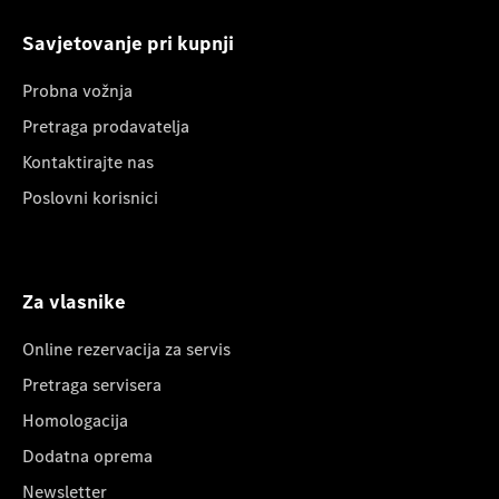
Savjetovanje pri kupnji
Probna vožnja
Pretraga prodavatelja
Kontaktirajte nas
Poslovni korisnici
Za vlasnike
Online rezervacija za servis
Pretraga servisera
Homologacija
Dodatna oprema
Newsletter