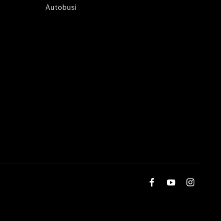
Autobusi