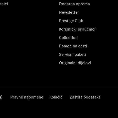
snici
Dodatna oprema
Newsletter
Prestige Club
Korisnički priručnici
Collection
Pomoć na cesti
Servisni paketi
Originalni dijelovi
m)
Pravne napomene
Kolačići
Zaštita podataka