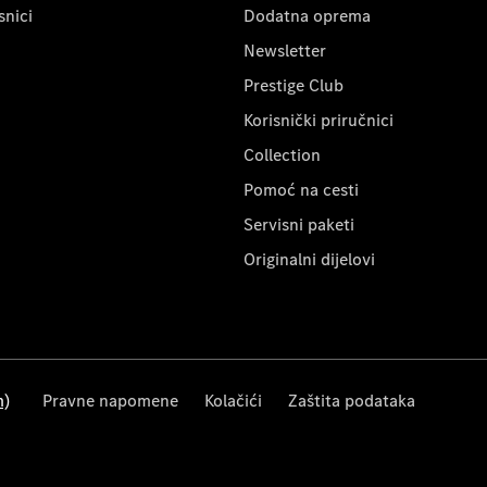
snici
Dodatna oprema
Newsletter
Prestige Club
Korisnički priručnici
Collection
Pomoć na cesti
Servisni paketi
Originalni dijelovi
m)
Pravne napomene
Kolačići
Zaštita podataka