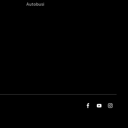
Autobusi