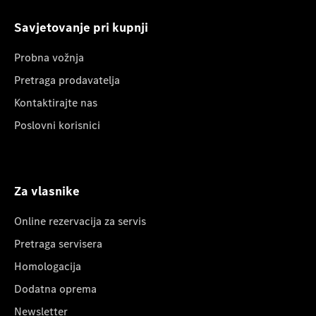
Savjetovanje pri kupnji
Probna vožnja
Pretraga prodavatelja
Kontaktirajte nas
Poslovni korisnici
Za vlasnike
Online rezervacija za servis
Pretraga servisera
Homologacija
Dodatna oprema
Newsletter