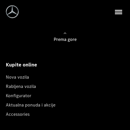
Prema gore
Kupite online
Nova vozila
Rabljena vozila
Konfigurator
Aktualna ponuda i akcije
Accessories