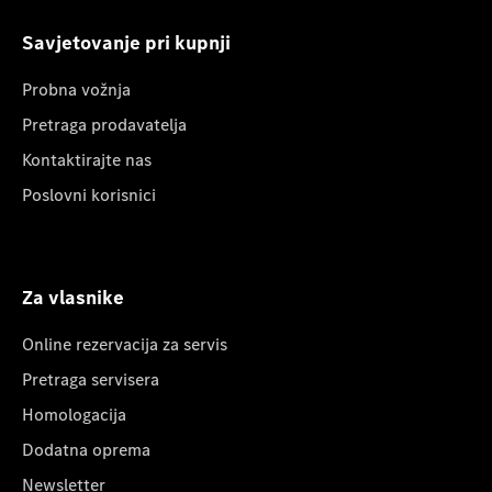
Savjetovanje pri kupnji
Probna vožnja
Pretraga prodavatelja
Kontaktirajte nas
Poslovni korisnici
Za vlasnike
Online rezervacija za servis
Pretraga servisera
Homologacija
Dodatna oprema
Newsletter