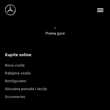
Prema gore
Kupite online
Nova vozila
Rabljena vozila
Konfigurator
Aktualna ponuda i akcije
Accessories