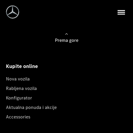
Prema gore
Kupite online
Nova vozila
Rabljena vozila
Konfigurator
Aktualna ponuda i akcije
Accessories