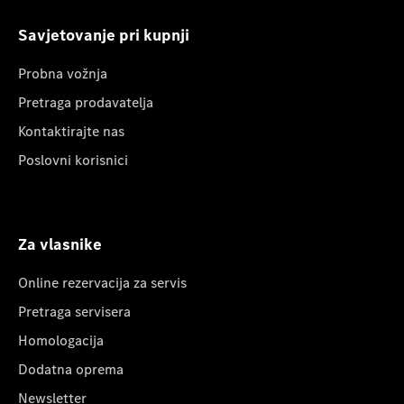
Savjetovanje pri kupnji
Probna vožnja
Pretraga prodavatelja
Kontaktirajte nas
Poslovni korisnici
Za vlasnike
Online rezervacija za servis
Pretraga servisera
Homologacija
Dodatna oprema
Newsletter