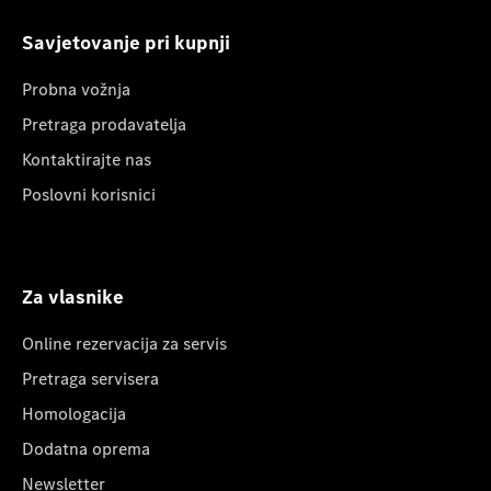
Savjetovanje pri kupnji
Probna vožnja
Pretraga prodavatelja
Kontaktirajte nas
Poslovni korisnici
Za vlasnike
Online rezervacija za servis
Pretraga servisera
Homologacija
Dodatna oprema
Newsletter