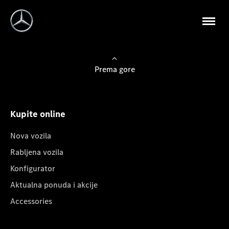
Prema gore
Kupite online
Nova vozila
Rabljena vozila
Konfigurator
Aktualna ponuda i akcije
Accessories