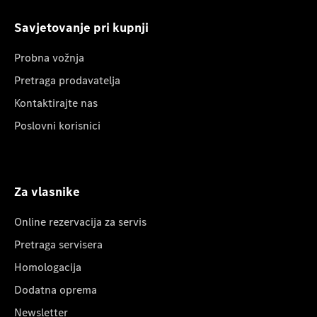
Savjetovanje pri kupnji
Probna vožnja
Pretraga prodavatelja
Kontaktirajte nas
Poslovni korisnici
Za vlasnike
Online rezervacija za servis
Pretraga servisera
Homologacija
Dodatna oprema
Newsletter