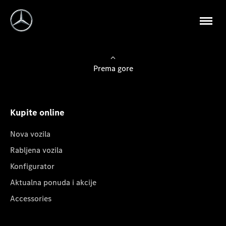
Prema gore
Kupite online
Nova vozila
Rabljena vozila
Konfigurator
Aktualna ponuda i akcije
Accessories