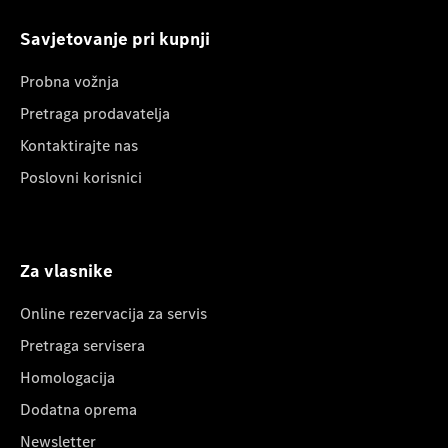
Savjetovanje pri kupnji
Probna vožnja
Pretraga prodavatelja
Kontaktirajte nas
Poslovni korisnici
Za vlasnike
Online rezervacija za servis
Pretraga servisera
Homologacija
Dodatna oprema
Newsletter