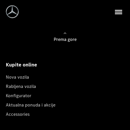
Prema gore
Kupite online
Nova vozila
Rabljena vozila
Konfigurator
Aktualna ponuda i akcije
Accessories