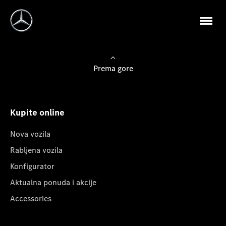
Prema gore
Kupite online
Nova vozila
Rabljena vozila
Konfigurator
Aktualna ponuda i akcije
Accessories