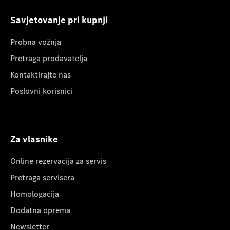
Savjetovanje pri kupnji
Probna vožnja
Pretraga prodavatelja
Kontaktirajte nas
Poslovni korisnici
Za vlasnike
Online rezervacija za servis
Pretraga servisera
Homologacija
Dodatna oprema
Newsletter