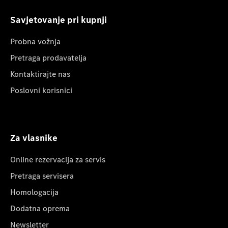
Savjetovanje pri kupnji
Probna vožnja
Pretraga prodavatelja
Kontaktirajte nas
Poslovni korisnici
Za vlasnike
Online rezervacija za servis
Pretraga servisera
Homologacija
Dodatna oprema
Newsletter