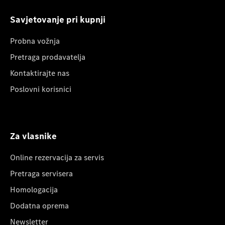
Savjetovanje pri kupnji
Probna vožnja
Pretraga prodavatelja
Kontaktirajte nas
Poslovni korisnici
Za vlasnike
Online rezervacija za servis
Pretraga servisera
Homologacija
Dodatna oprema
Newsletter