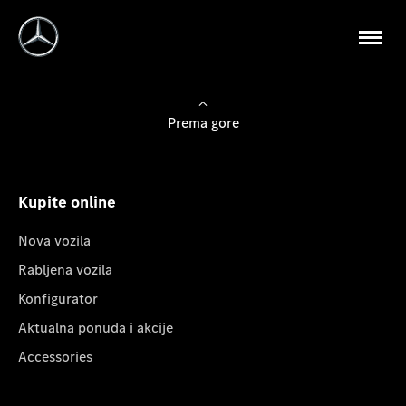
Prema gore
Kupite online
Nova vozila
Rabljena vozila
Konfigurator
Aktualna ponuda i akcije
Accessories