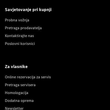
Savjetovanje pri kupnji
Probna vožnja
Pretraga prodavatelja
Kontaktirajte nas
Poslovni korisnici
Za vlasnike
Online rezervacija za servis
Pretraga servisera
Homologacija
Dodatna oprema
Newsletter