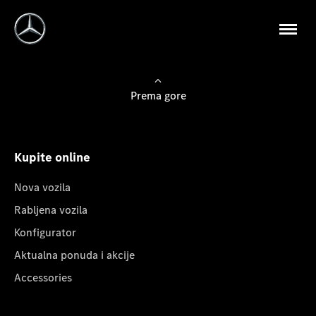
Prema gore
Kupite online
Nova vozila
Rabljena vozila
Konfigurator
Aktualna ponuda i akcije
Accessories