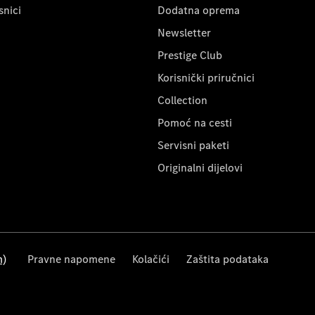
snici
Dodatna oprema
Newsletter
Prestige Club
Korisnički priručnici
Collection
Pomoć na cesti
Servisni paketi
Originalni dijelovi
m)
Pravne napomene
Kolačići
Zaštita podataka