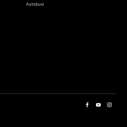
Autobusi