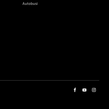
Autobusi