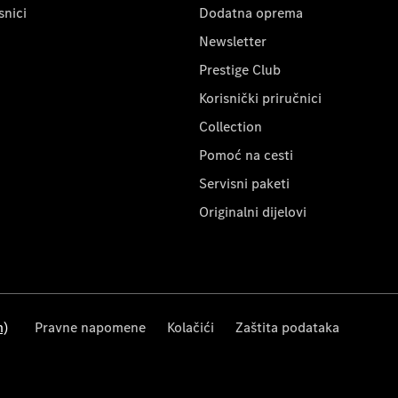
snici
Dodatna oprema
Newsletter
Prestige Club
Korisnički priručnici
Collection
Pomoć na cesti
Servisni paketi
Originalni dijelovi
m)
Pravne napomene
Kolačići
Zaštita podataka