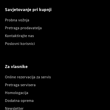
Savjetovanje pri kupnji
Probna vožnja
Pretraga prodavatelja
Kontaktirajte nas
Poslovni korisnici
Za vlasnike
Online rezervacija za servis
Pretraga servisera
Homologacija
Dodatna oprema
Newsletter