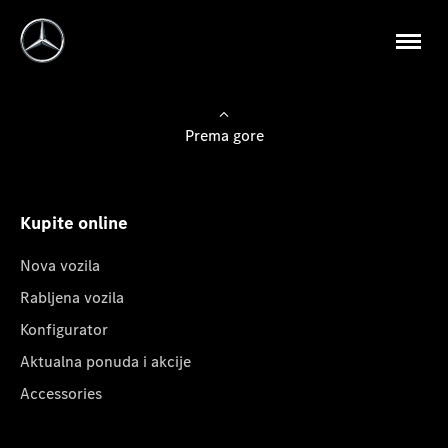
Prema gore
Kupite online
Nova vozila
Rabljena vozila
Konfigurator
Aktualna ponuda i akcije
Accessories