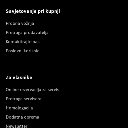
Savjetovanje pri kupnji
Probna vožnja
Pretraga prodavatelja
Kontaktirajte nas
Poslovni korisnici
Za vlasnike
Online rezervacija za servis
Pretraga servisera
Homologacija
Dodatna oprema
Newsletter