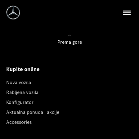
Prema gore
Kupite online
Nova vozila
Rabljena vozila
Konfigurator
Aktualna ponuda i akcije
Accessories