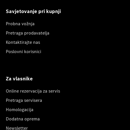
Savjetovanje pri kupnji
Probna vožnja
Pretraga prodavatelja
Kontaktirajte nas
Poslovni korisnici
Za vlasnike
Online rezervacija za servis
Pretraga servisera
Homologacija
Dodatna oprema
Newsletter