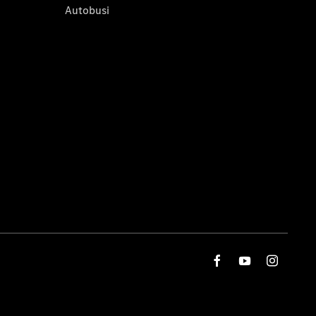
Autobusi