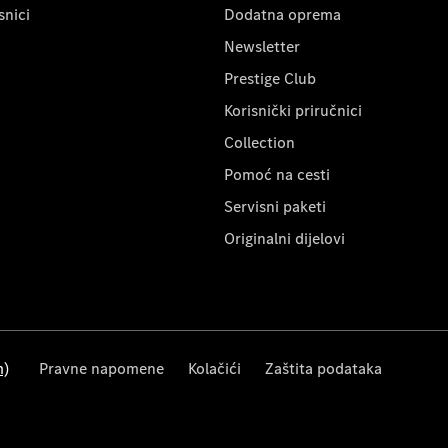
snici
Dodatna oprema
Newsletter
Prestige Club
Korisnički priručnici
Collection
Pomoć na cesti
Servisni paketi
Originalni dijelovi
m)
Pravne napomene
Kolačići
Zaštita podataka