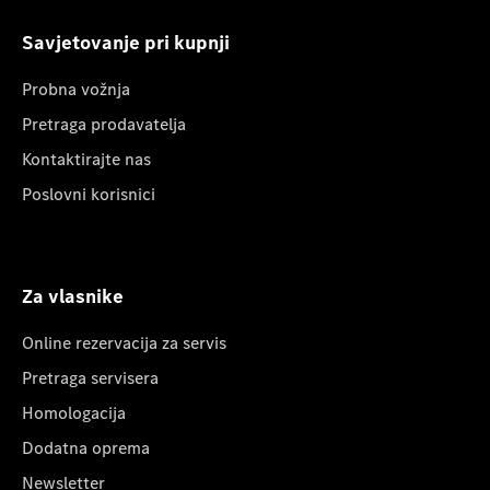
Savjetovanje pri kupnji
Probna vožnja
Pretraga prodavatelja
Kontaktirajte nas
Poslovni korisnici
Za vlasnike
Online rezervacija za servis
Pretraga servisera
Homologacija
Dodatna oprema
Newsletter