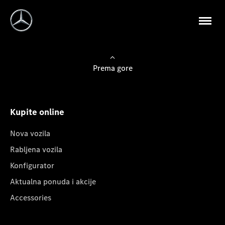
Prema gore
Kupite online
Nova vozila
Rabljena vozila
Konfigurator
Aktualna ponuda i akcije
Accessories