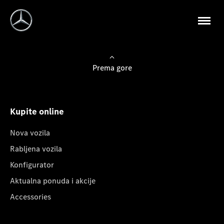
Prema gore
Kupite online
Nova vozila
Rabljena vozila
Konfigurator
Aktualna ponuda i akcije
Accessories