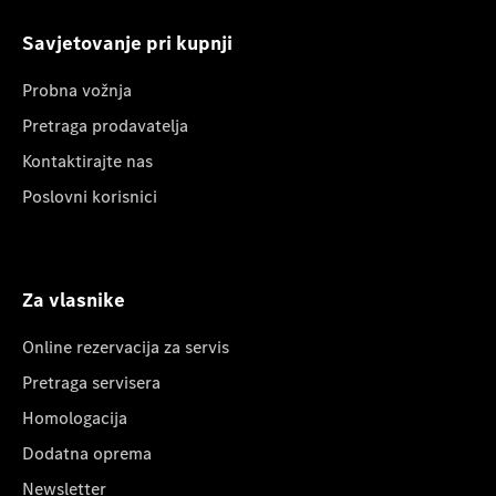
Savjetovanje pri kupnji
Probna vožnja
Pretraga prodavatelja
Kontaktirajte nas
Poslovni korisnici
Za vlasnike
Online rezervacija za servis
Pretraga servisera
Homologacija
Dodatna oprema
Newsletter