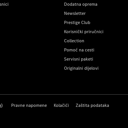
snici
Dodatna oprema
Newsletter
Prestige Club
Korisnički priručnici
Collection
Pomoć na cesti
Servisni paketi
Originalni dijelovi
m)
Pravne napomene
Kolačići
Zaštita podataka