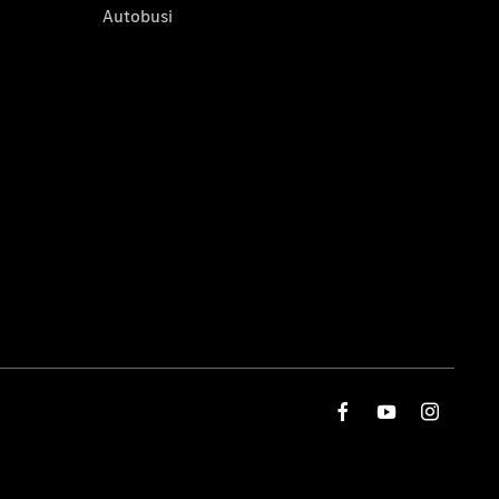
Autobusi