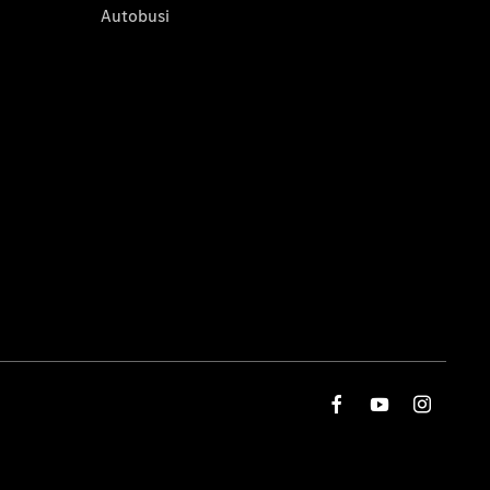
Autobusi