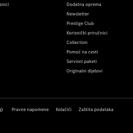
snici
Dodatna oprema
Newsletter
Prestige Club
Korisnički priručnici
Collection
Pomoć na cesti
Servisni paketi
Originalni dijelovi
m)
Pravne napomene
Kolačići
Zaštita podataka