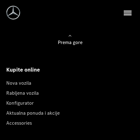
Prema gore
Kupite online
Nova vozila
Rabljena vozila
Konfigurator
Aktualna ponuda i akcije
Accessories