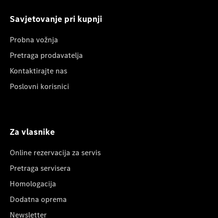
Savjetovanje pri kupnji
Probna vožnja
Pretraga prodavatelja
Kontaktirajte nas
Poslovni korisnici
Za vlasnike
Online rezervacija za servis
Pretraga servisera
Homologacija
Dodatna oprema
Newsletter